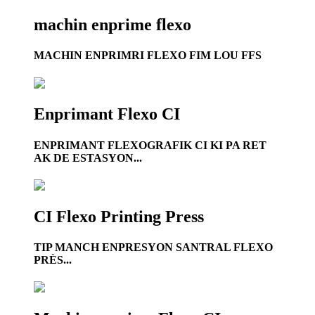
machin enprime flexo
MACHIN ENPRIMRI FLEXO FIM LOU FFS
Enprimant Flexo CI
ENPRIMANT FLEXOGRAFIK CI KI PA RET
AK DE ESTASYON...
CI Flexo Printing Press
TIP MANCH ENPRESYON SANTRAL FLEXO
PRÈS...