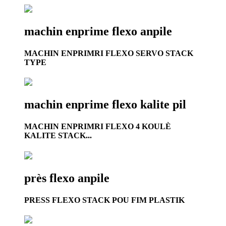
machin enprime flexo anpile
MACHIN ENPRIMRI FLEXO SERVO STACK
TYPE
machin enprime flexo kalite pil
MACHIN ENPRIMRI FLEXO 4 KOULÈ
KALITE STACK...
près flexo anpile
PRESS FLEXO STACK POU FIM PLASTIK