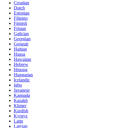
Croatian
Dutch
Estonian
Filipino
Finnish
Frisian
Galician
Georgian
Gujarati
Haitian
Hausa
Hawaiian
Hebrew
Hmong
Hungarian
Icelandic
Igbo
Javanese
Kannada
Kazakh
Khmer
Kurdish
Kyrgyz
Latin
Latvian