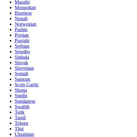
Marathi
Mongolian
Burmese
Nepali
Norwegian
Pashto
Persian
Punjabi
Serbian
Sesotho
Sinhala
Slovak
Slovenian
Somali
Samoan
Scots Gaelic
Shona
Sindhi
Sundanese
Swahili
Tajik
Tamil
Telugu
Thai
Ukrainian