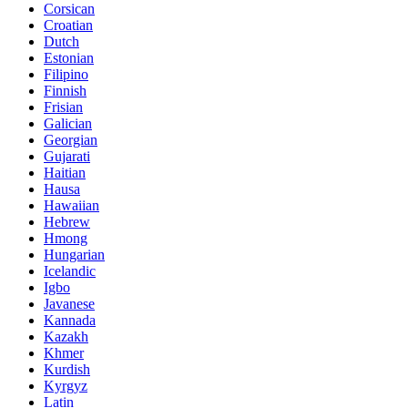
Corsican
Croatian
Dutch
Estonian
Filipino
Finnish
Frisian
Galician
Georgian
Gujarati
Haitian
Hausa
Hawaiian
Hebrew
Hmong
Hungarian
Icelandic
Igbo
Javanese
Kannada
Kazakh
Khmer
Kurdish
Kyrgyz
Latin